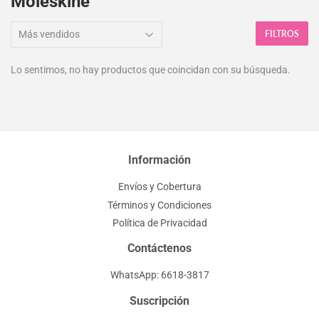
Moleskine
FILTROS
Lo sentimos, no hay productos que coincidan con su búsqueda.
Información
Envíos y Cobertura
Términos y Condiciones
Política de Privacidad
Contáctenos
WhatsApp: 6618-3817
Suscripción