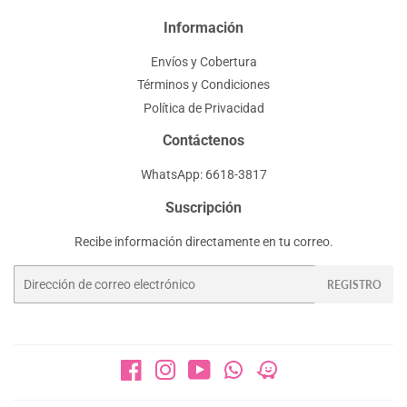
Información
Envíos y Cobertura
Términos y Condiciones
Política de Privacidad
Contáctenos
WhatsApp: 6618-3817
Suscripción
Recibe información directamente en tu correo.
Correo
REGISTRO
electrónico
Facebook
Instagram
YouTube