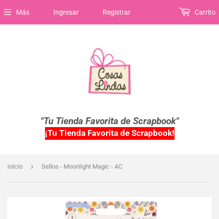
Más
Ingresar
Registrar
Carrito
"Tu Tienda Favorita de Scrapbook"
¡Tu Tienda Favorita de Scrapbook!
›
Inicio
Sellos - Moonlight Magic - AC